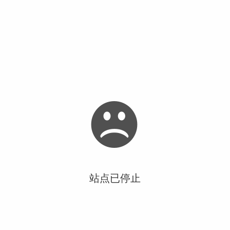
站点已停止