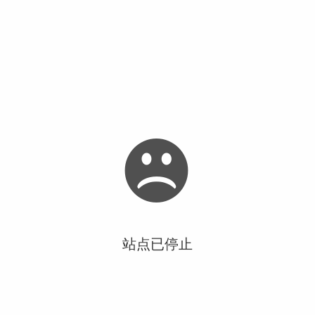
站点已停止