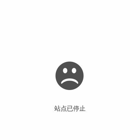
站点已停止