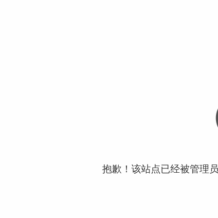
抱歉！该站点已经被管理