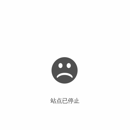
站点已停止